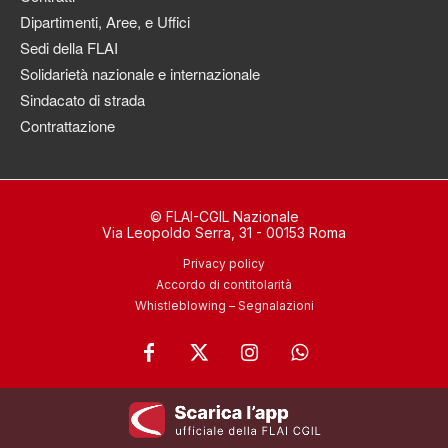
Dipartimenti, Aree, e Uffici
Sedi della FLAI
Solidarietà nazionale e internazionale
Sindacato di strada
Contrattazione
© FLAI-CGIL Nazionale
Via Leopoldo Serra, 31 - 00153 Roma
Privacy policy
Accordo di contitolarità
Whistleblowing – Segnalazioni