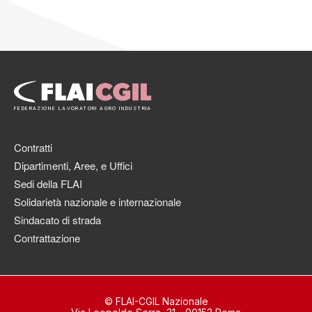
FEDERAZIONE LAVORATORI AGRO INDUSTRIA
Contratti
Dipartimenti, Aree, e Uffici
Sedi della FLAI
Solidarietà nazionale e internazionale
Sindacato di strada
Contrattazione
© FLAI-CGIL Nazionale