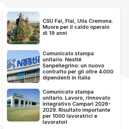
CSU Fai, Flai, Uila Cremona.
Muore per il caldo operaio
di 19 anni
Comunicato stampa
unitario. Nestlé
Sanpellegrino: un nuovo
contratto per gli oltre 4.000
dipendenti in Italia
Comunicato stampa
unitario. Lavoro, rinnovato
integrativo Campari 2026-
2029. Risultato importante
per 1000 lavoratrici e
lavoratori