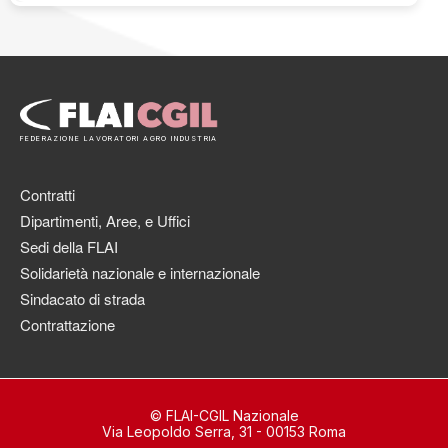
FEDERAZIONE LAVORATORI AGRO INDUSTRIA
Contratti
Dipartimenti, Aree, e Uffici
Sedi della FLAI
Solidarietà nazionale e internazionale
Sindacato di strada
Contrattazione
© FLAI-CGIL Nazionale
Via Leopoldo Serra, 31 - 00153 Roma