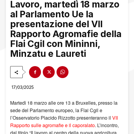
Lavoro, martedì 18 marzo
al Parlamento Ue la
presentazione del VII
Rapporto Agromafie della
Flai Cgil con Mininni,
Minzatu e Laureti
17/03/2025
Martedì 18 marzo alle ore 13 a Bruxelles, presso la
sede del Parlamento europeo, la Flai Cgil e
l’Osservatorio Placido Rizzotto presenteranno il
VII
Rapporto sulle agromafie e il caporalato
. L’incontro,
dal titolo “Il lavoro al centro della nuova agricoltura