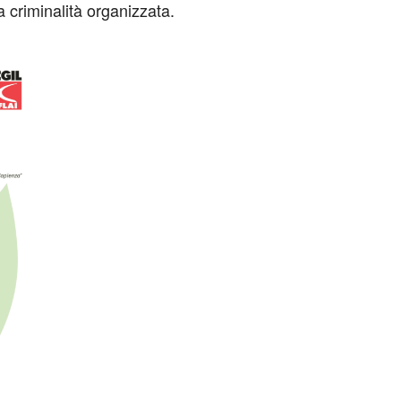
a criminalità organizzata.