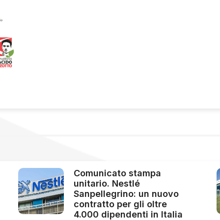
Comunicato stampa
unitario. Nestlé
Sanpellegrino: un nuovo
contratto per gli oltre
4.000 dipendenti in Italia