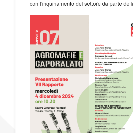
con l’inquinamento del settore da parte dell