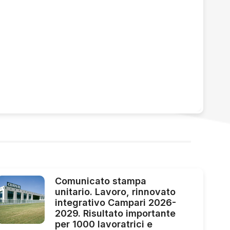
Comunicato stampa
unitario. Lavoro, rinnovato
integrativo Campari 2026-
2029. Risultato importante
per 1000 lavoratrici e