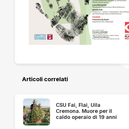
Articoli correlati
CSU Fai, Flai, Uila
Cremona. Muore per il
caldo operaio di 19 anni