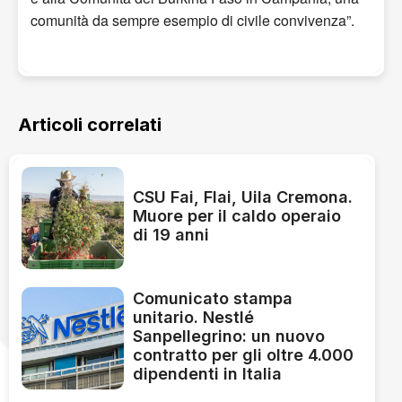
comunità da sempre esempio di civile convivenza”.
Articoli correlati
CSU Fai, Flai, Uila Cremona.
Muore per il caldo operaio
di 19 anni
Comunicato stampa
unitario. Nestlé
Sanpellegrino: un nuovo
contratto per gli oltre 4.000
dipendenti in Italia