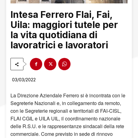
Intesa Ferrero Flai, Fai,
Uila: maggiori tutele per
la vita quotidiana di
lavoratrici e lavoratori
03/03/2022
La Direzione Aziendale Ferrero si è incontrata con le
Segreterie Nazionali e, in collegamento da remoto,
con le Segreterie regionali e territoriali di FAI-CISL,
FLAI CGIL e UILA UIL, il coordinamento nazionale
delle R.S.U. e le rappresentanze sindacali della rete
commerciale. Come previsto in sede di rinnovo