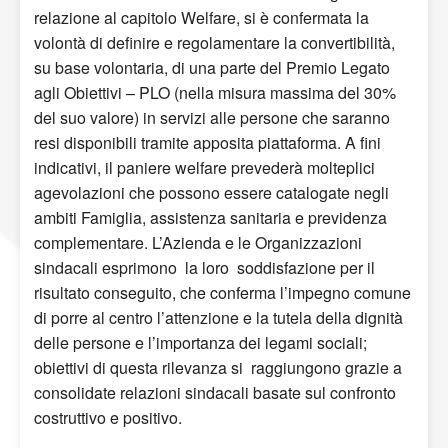
relazione al capitolo Welfare, si è confermata la
volontà di definire e regolamentare la convertibilità,
su base volontaria, di una parte del Premio Legato
agli Obiettivi – PLO (nella misura massima del 30%
del suo valore) in servizi alle persone che saranno
resi disponibili tramite apposita piattaforma. A fini
indicativi, il paniere welfare prevederà molteplici
agevolazioni che possono essere catalogate negli
ambiti Famiglia, assistenza sanitaria e previdenza
complementare. L’Azienda e le Organizzazioni
sindacali esprimono la loro soddisfazione per il
risultato conseguito, che conferma l’impegno comune
di porre al centro l’attenzione e la tutela della dignità
delle persone e l’importanza dei legami sociali;
obiettivi di questa rilevanza si raggiungono grazie a
consolidate relazioni sindacali basate sul confronto
costruttivo e positivo.