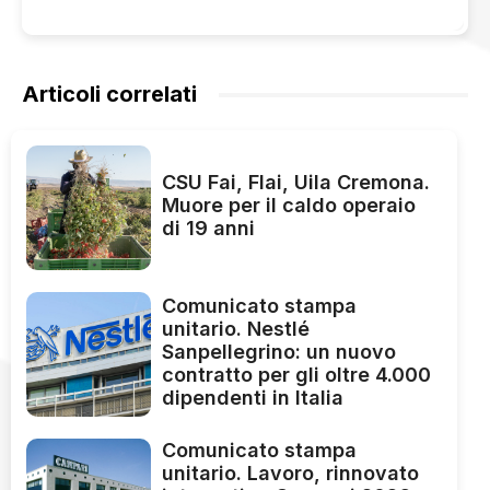
Articoli correlati
CSU Fai, Flai, Uila Cremona.
Muore per il caldo operaio
di 19 anni
Comunicato stampa
unitario. Nestlé
Sanpellegrino: un nuovo
contratto per gli oltre 4.000
dipendenti in Italia
Comunicato stampa
unitario. Lavoro, rinnovato