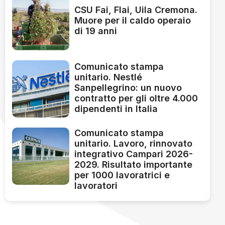
CSU Fai, Flai, Uila Cremona.
Muore per il caldo operaio
di 19 anni
Comunicato stampa
unitario. Nestlé
Sanpellegrino: un nuovo
contratto per gli oltre 4.000
dipendenti in Italia
Comunicato stampa
unitario. Lavoro, rinnovato
integrativo Campari 2026-
2029. Risultato importante
per 1000 lavoratrici e
lavoratori