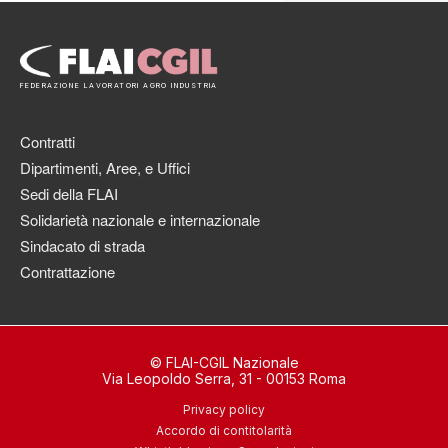
FEDERAZIONE LAVORATORI AGRO INDUSTRIA
Contratti
Dipartimenti, Aree, e Uffici
Sedi della FLAI
Solidarietà nazionale e internazionale
Sindacato di strada
Contrattazione
© FLAI-CGIL Nazionale
Via Leopoldo Serra, 31 - 00153 Roma
Privacy policy
Accordo di contitolarità