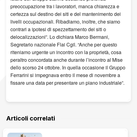
preoccupazione tra i lavoratori, manca chiarezza e
certezza sul destino dei siti e del mantenimento dei
livelli occupazionali. Ribadiamo, inoltre, che siamo
contrari a ipotesi di spezzettamento dei siti o
delocalizzazioni”. Lo dichiara Marco Bermani,
Segretario nazionale Flai Cgil. “Anche per questo
riteniamo urgente un incontro con la proprietà, cosa
peraltro concordata anche durante l’incontro al Mise
dello scorso 24 ottobre. In quella occasione il Gruppo
Ferrarini si impegnava entro il mese di novembre a
fissare una data per presentare un piano industriale”.
Articoli correlati