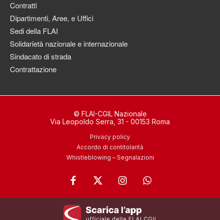
Contratti
Dipartimenti, Aree, e Uffici
Sedi della FLAI
Solidarietà nazionale e internazionale
Sindacato di strada
Contrattazione
© FLAI-CGIL Nazionale
Via Leopoldo Serra, 31 - 00153 Roma
Privacy policy
Accordo di contitolarità
Whistleblowing – Segnalazioni