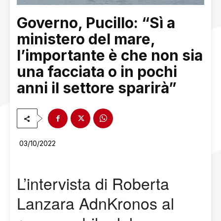
Governo, Pucillo: “Sì a
ministero del mare,
l’importante è che non sia
una facciata o in pochi
anni il settore sparirà”
03/10/2022
L’intervista di Roberta
Lanzara AdnKronos al