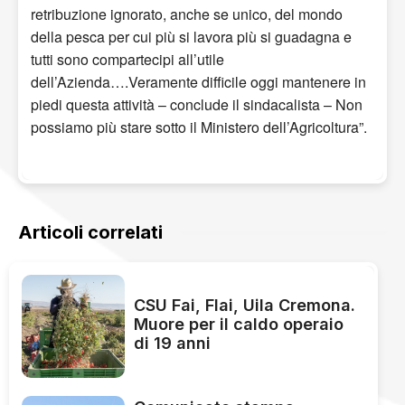
retribuzione ignorato, anche se unico, del mondo
della pesca per cui più si lavora più si guadagna e
tutti sono compartecipi all’utile
dell’Azienda….Veramente difficile oggi mantenere in
piedi questa attività – conclude il sindacalista – Non
possiamo più stare sotto il Ministero dell’Agricoltura”.
Articoli correlati
CSU Fai, Flai, Uila Cremona.
Muore per il caldo operaio
di 19 anni