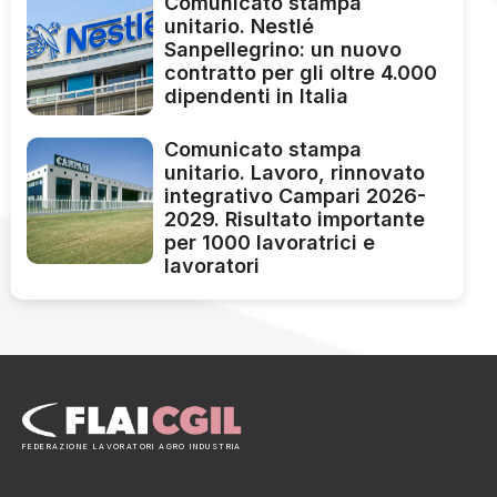
Comunicato stampa
unitario. Nestlé
Sanpellegrino: un nuovo
contratto per gli oltre 4.000
dipendenti in Italia
Comunicato stampa
unitario. Lavoro, rinnovato
integrativo Campari 2026-
2029. Risultato importante
per 1000 lavoratrici e
lavoratori
FEDERAZIONE LAVORATORI AGRO INDUSTRIA