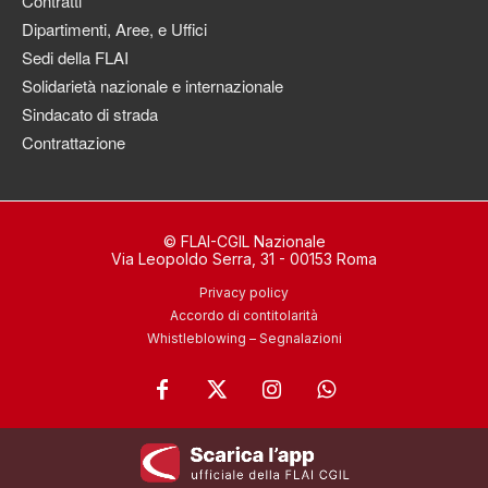
Contratti
Dipartimenti, Aree, e Uffici
Sedi della FLAI
Solidarietà nazionale e internazionale
Sindacato di strada
Contrattazione
© FLAI-CGIL Nazionale
Via Leopoldo Serra, 31 - 00153 Roma
Privacy policy
Accordo di contitolarità
Whistleblowing – Segnalazioni