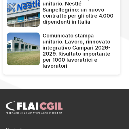
unitario. Nestlé
Sanpellegrino: un nuovo
contratto per gli oltre 4.000
dipendenti in Italia
Comunicato stampa
unitario. Lavoro, rinnovato
integrativo Campari 2026-
2029. Risultato importante
per 1000 lavoratrici e
lavoratori
FEDERAZIONE LAVORATORI AGRO INDUSTRIA