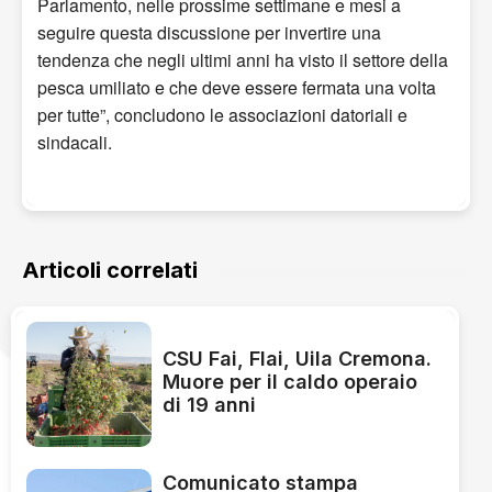
Parlamento, nelle prossime settimane e mesi a
seguire questa discussione per invertire una
tendenza che negli ultimi anni ha visto il settore della
pesca umiliato e che deve essere fermata una volta
per tutte”, concludono le associazioni datoriali e
sindacali.
Articoli correlati
CSU Fai, Flai, Uila Cremona.
Muore per il caldo operaio
di 19 anni
Comunicato stampa