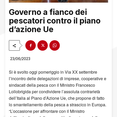
Governo a fianco dei
pescatori contro il piano
d’azione Ue
23/06/2023
Si è svolto oggi pomeriggio in Via XX settembre
l’incontro delle delegazioni di imprese, cooperative e
sindacati della pesca con il Ministro Francesco
Lollobrigida per condividere l’assoluta contrarietà
dell’Italia al Piano d’Azione Ue, che propone di fatto
lo smantellamento della pesca a strascico in Europa.
“L’occasione per affrontare con il Ministro