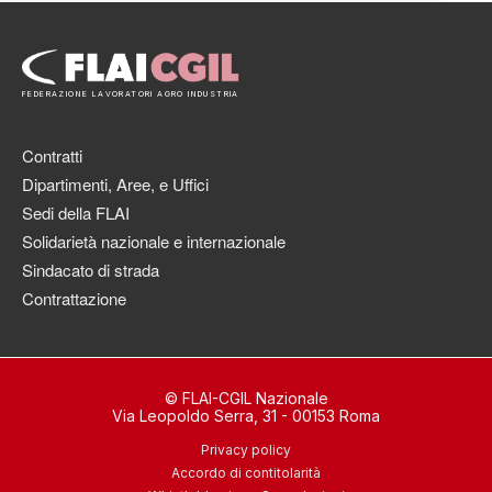
FEDERAZIONE LAVORATORI AGRO INDUSTRIA
Contratti
Dipartimenti, Aree, e Uffici
Sedi della FLAI
Solidarietà nazionale e internazionale
Sindacato di strada
Contrattazione
© FLAI-CGIL Nazionale
Via Leopoldo Serra, 31 - 00153 Roma
Privacy policy
Accordo di contitolarità