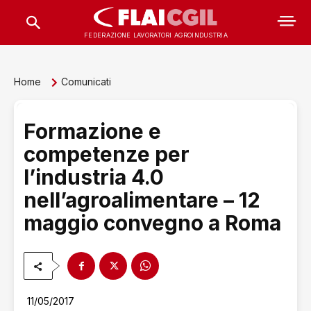
FEDERAZIONE LAVORATORI AGROINDUSTRIA
Home
Comunicati
Formazione e
competenze per
l’industria 4.0
nell’agroalimentare – 12
maggio convegno a Roma
11/05/2017