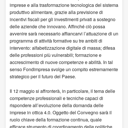
imprese e alla trasformazione tecnologica del sistema
produttivo alimentare, grazie alla previsione di
incentivi fiscali per gli investimenti privati a sostegno
delle aziende che innovano. Affinché ciò possa
avvenire sarà necessario affiancarvi l’attuazione di un
programma di attività formative su tre ambiti di
intervento: alfabetizzazione digitale di massa; difesa
delle professioni più vulnerabili; formazione e
accrescimento di nuove competenze e abilità. In tal
senso Fondimpresa svolge un compito estremamente
strategico per il futuro del Paese.
Il 12 maggio si affronterà, in particolare, il tema delle
competenze professionali e tecniche capaci di
rispondere all’evoluzione della domanda delle
imprese in ottica 4.0. Oggetto del Convegno sarà il
ruolo chiave della formazione continua, quale
efficace strumento di coordinamento delle politiche