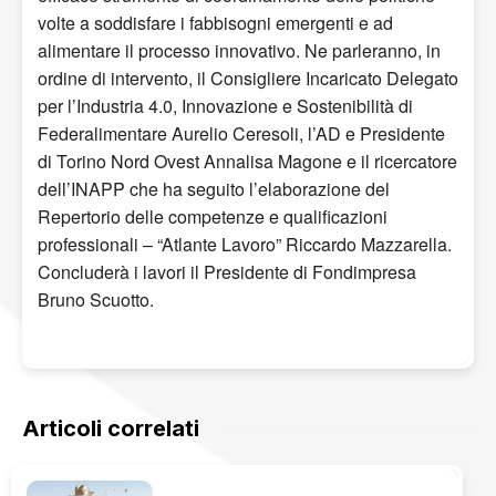
volte a soddisfare i fabbisogni emergenti e ad
alimentare il processo innovativo. Ne parleranno, in
ordine di intervento, il Consigliere Incaricato Delegato
per l’Industria 4.0, Innovazione e Sostenibilità di
Federalimentare Aurelio Ceresoli, l’AD e Presidente
di Torino Nord Ovest Annalisa Magone e il ricercatore
dell’INAPP che ha seguito l’elaborazione del
Repertorio delle competenze e qualificazioni
professionali – “Atlante Lavoro” Riccardo Mazzarella.
Concluderà i lavori il Presidente di Fondimpresa
Bruno Scuotto.
Articoli correlati