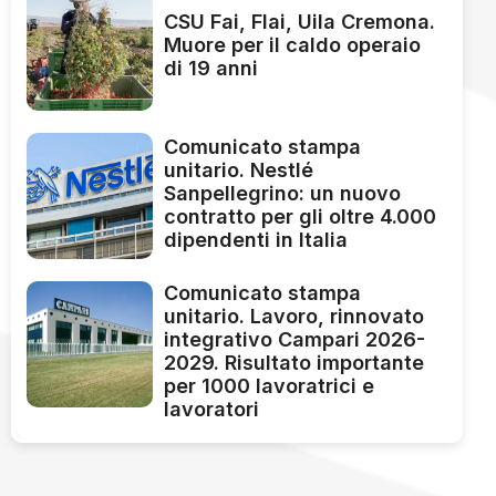
CSU Fai, Flai, Uila Cremona.
Muore per il caldo operaio
di 19 anni
Comunicato stampa
unitario. Nestlé
Sanpellegrino: un nuovo
contratto per gli oltre 4.000
dipendenti in Italia
Comunicato stampa
unitario. Lavoro, rinnovato
integrativo Campari 2026-
2029. Risultato importante
per 1000 lavoratrici e
lavoratori