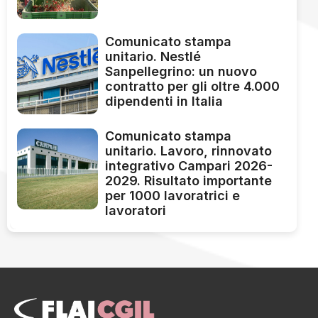
Comunicato stampa
unitario. Nestlé
Sanpellegrino: un nuovo
contratto per gli oltre 4.000
dipendenti in Italia
Comunicato stampa
unitario. Lavoro, rinnovato
integrativo Campari 2026-
2029. Risultato importante
per 1000 lavoratrici e
lavoratori