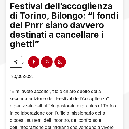
Festival dell’accoglienza
di Torino, Bilongo: “I fondi
del Pnrr siano davvero
destinati a cancellare i
ghetti”
20/09/2022
“E mi avete accolto”, titolo chiaro quello della
seconda edizione del “Festival dell’Accoglienza”,
organizzato dall’ufficio pastorale migrantes di Torino,
in collaborazione con l’ufficio missionario della
diocesi, sui temi dell’incontro, del confronto e
dell’integrazione dei migranti che vengono a vivere