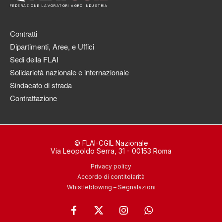
FEDERAZIONE LAVORATORI AGRO INDUSTRIA
Contratti
Dipartimenti, Aree, e Uffici
Sedi della FLAI
Solidarietà nazionale e internazionale
Sindacato di strada
Contrattazione
© FLAI-CGIL Nazionale
Via Leopoldo Serra, 31 - 00153 Roma
Privacy policy
Accordo di contitolarità
Whistleblowing – Segnalazioni