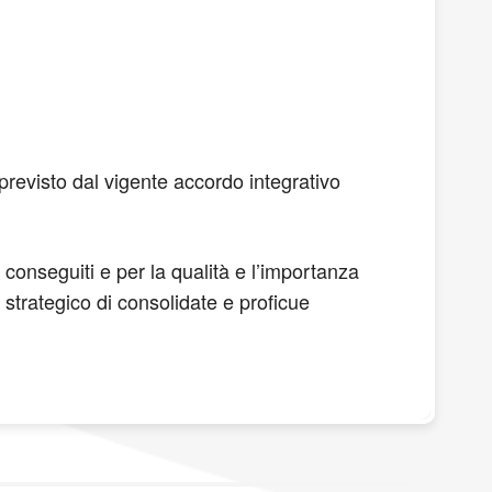
evisto dal vigente accordo integrativo
conseguiti e per la qualità e l’importanza
lo strategico di consolidate e proficue