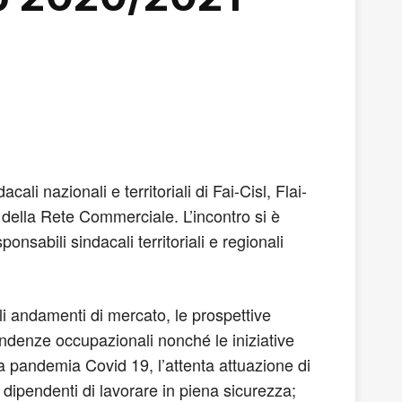
li nazionali e territoriali di Fai-Cisl, Flai-
della Rete Commerciale. L’incontro si è
sabili sindacali territoriali e regionali
 gli andamenti di mercato, le prospettive
 tendenze occupazionali nonché le iniziative
la pandemia Covid 19, l’attenta attuazione di
 i dipendenti di lavorare in piena sicurezza;