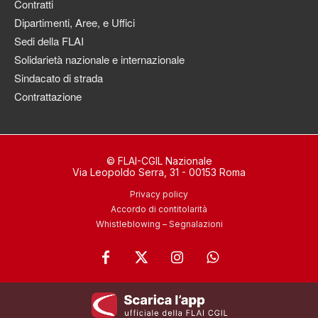
Contratti
Dipartimenti, Aree, e Uffici
Sedi della FLAI
Solidarietà nazionale e internazionale
Sindacato di strada
Contrattazione
© FLAI-CGIL Nazionale
Via Leopoldo Serra, 31 - 00153 Roma
Privacy policy
Accordo di contitolarità
Whistleblowing – Segnalazioni