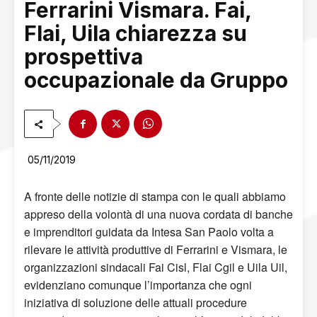
Ferrarini Vismara. Fai,
Flai, Uila chiarezza su
prospettiva
occupazionale da Gruppo
05/11/2019
A fronte delle notizie di stampa con le quali abbiamo
appreso della volontà di una nuova cordata di banche
e imprenditori guidata da Intesa San Paolo volta a
rilevare le attività produttive di Ferrarini e Vismara, le
organizzazioni sindacali Fai Cisl, Flai Cgil e Uila Uil,
evidenziano comunque l’importanza che ogni
iniziativa di soluzione delle attuali procedure