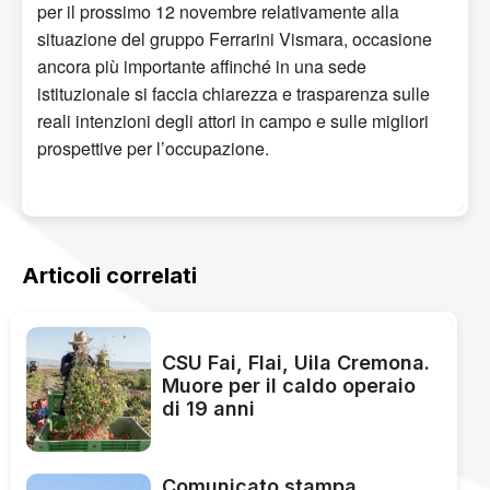
per il prossimo 12 novembre relativamente alla
situazione del gruppo Ferrarini Vismara, occasione
ancora più importante affinché in una sede
istituzionale si faccia chiarezza e trasparenza sulle
reali intenzioni degli attori in campo e sulle migliori
prospettive per l’occupazione.
Articoli correlati
CSU Fai, Flai, Uila Cremona.
Muore per il caldo operaio
di 19 anni
Comunicato stampa