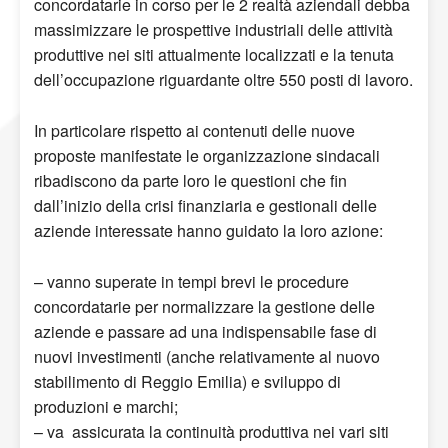
concordatarie in corso per le 2 realtà aziendali debba
massimizzare le prospettive industriali delle attività
produttive nei siti attualmente localizzati e la tenuta
dell’occupazione riguardante oltre 550 posti di lavoro.
In particolare rispetto ai contenuti delle nuove
proposte manifestate le organizzazione sindacali
ribadiscono da parte loro le questioni che fin
dall’inizio della crisi finanziaria e gestionali delle
aziende interessate hanno guidato la loro azione:
– vanno superate in tempi brevi le procedure
concordatarie per normalizzare la gestione delle
aziende e passare ad una indispensabile fase di
nuovi investimenti (anche relativamente al nuovo
stabilimento di Reggio Emilia) e sviluppo di
produzioni e marchi;
– va assicurata la continuità produttiva nei vari siti