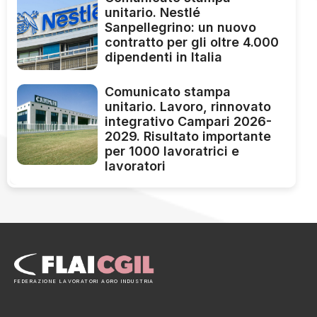
unitario. Nestlé
Sanpellegrino: un nuovo
contratto per gli oltre 4.000
dipendenti in Italia
Comunicato stampa
unitario. Lavoro, rinnovato
integrativo Campari 2026-
2029. Risultato importante
per 1000 lavoratrici e
lavoratori
FEDERAZIONE LAVORATORI AGRO INDUSTRIA