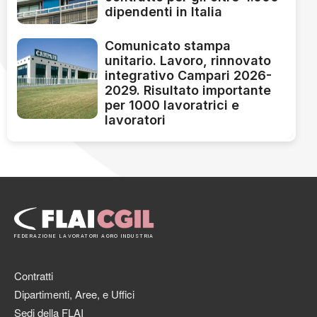
dipendenti in Italia
Comunicato stampa
unitario. Lavoro, rinnovato
integrativo Campari 2026-
2029. Risultato importante
per 1000 lavoratrici e
lavoratori
FEDERAZIONE LAVORATORI AGRO INDUSTRIA
Contratti
Dipartimenti, Aree, e Uffici
Sedi della FLAI