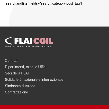
[searchandfilter fields="search,category,post_tag"]
FEDERAZIONE LAVORATORI AGRO INDUSTRIA
Contratti
Dipartimenti, Aree, e Uffici
Sedi della FLAI
Solidarietà nazionale e internazionale
Sindacato di strada
Contrattazione