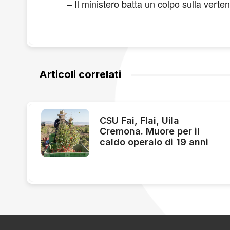
– Il ministero batta un colpo sulla verte
Articoli correlati
CSU Fai, Flai, Uila
Cremona. Muore per il
caldo operaio di 19 anni