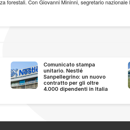
nza forestali. Con Giovanni Mininni, segretario nazionale 
Comunicato stampa
unitario. Nestlé
Sanpellegrino: un nuovo
contratto per gli oltre
4.000 dipendenti in Italia