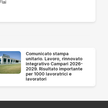
Flai
Comunicato stampa
unitario. Lavoro, rinnovato
integrativo Campari 2026-
2029. Risultato importante
per 1000 lavoratrici e
lavoratori