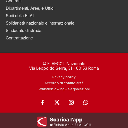
Contratti
Dipartimenti, Aree, e Uffici
Sedi della FLAI
Solidarietà nazionale e internazionale
Sindacato di strada
Contrattazione
© FLAI-CGIL Nazionale
Via Leopoldo Serra, 31 - 00153 Roma
Privacy policy
Accordo di contitolarità
Whistleblowing – Segnalazioni