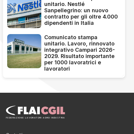
unitario. Nestlé
Sanpellegrino: un nuovo
contratto per gli oltre 4.000
dipendenti in Italia
Comunicato stampa
unitario. Lavoro, rinnovato
integrativo Campari 2026-
2029. Risultato importante
per 1000 lavoratrici e
lavoratori
FEDERAZIONE LAVORATORI AGRO INDUSTRIA