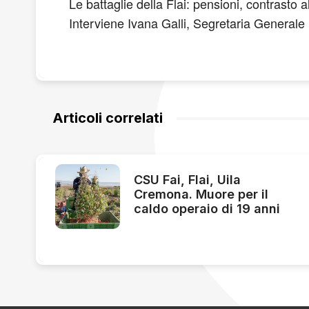
Le battaglie della Flai: pensioni, contrasto 
Interviene Ivana Galli, Segretaria Generale 
Articoli correlati
CSU Fai, Flai, Uila
Cremona. Muore per il
caldo operaio di 19 anni