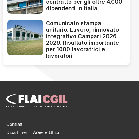
contratto per gli oltre 4.000
dipendenti in Italia
Comunicato stampa
unitario. Lavoro, rinnovato
integrativo Campari 2026-
2029. Risultato importante
per 1000 lavoratrici e
lavoratori
FEDERAZIONE LAVORATORI AGRO INDUSTRIA
Contratti
Dipartimenti, Aree, e Uffici