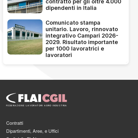
contratto per gli oltre 4.000
dipendenti in Italia
Comunicato stampa
unitario. Lavoro, rinnovato
integrativo Campari 2026-
2029. Risultato importante
per 1000 lavoratrici e
lavoratori
FEDERAZIONE LAVORATORI AGRO INDUSTRIA
Contratti
Dipartimenti, Aree, e Uffici