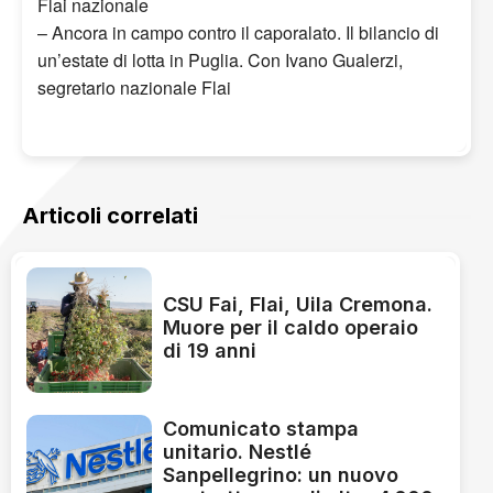
Flai nazionale
– Ancora in campo contro il caporalato. Il bilancio di
un’estate di lotta in Puglia. Con Ivano Gualerzi,
segretario nazionale Flai
Articoli correlati
CSU Fai, Flai, Uila Cremona.
Muore per il caldo operaio
di 19 anni
Comunicato stampa
unitario. Nestlé
Sanpellegrino: un nuovo