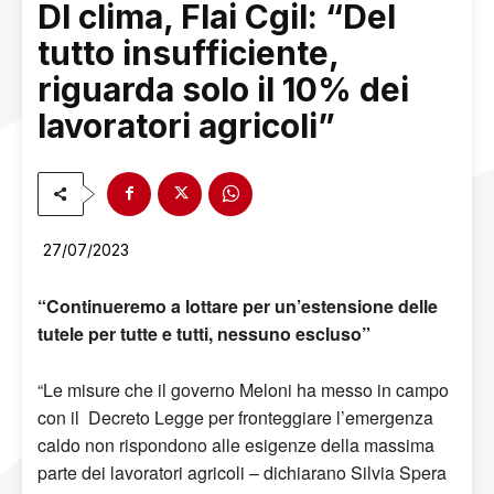
Dl clima, Flai Cgil: “Del
tutto insufficiente,
riguarda solo il 10% dei
lavoratori agricoli”
27/07/2023
“Continueremo a lottare per un’estensione delle
tutele per tutte e tutti, nessuno escluso”
“Le misure che il governo Meloni ha messo in campo
con il Decreto Legge per fronteggiare l’emergenza
caldo non rispondono alle esigenze della massima
parte dei lavoratori agricoli – dichiarano Silvia Spera