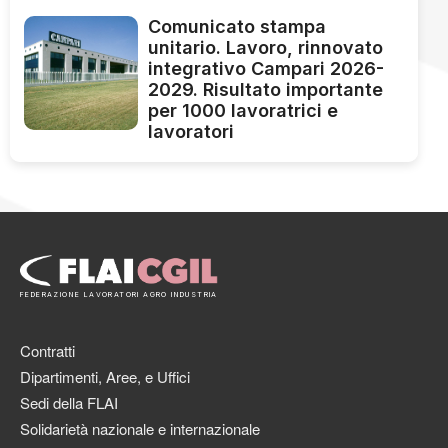
Comunicato stampa
unitario. Lavoro, rinnovato
integrativo Campari 2026-
2029. Risultato importante
per 1000 lavoratrici e
lavoratori
FEDERAZIONE LAVORATORI AGRO INDUSTRIA
Contratti
Dipartimenti, Aree, e Uffici
Sedi della FLAI
Solidarietà nazionale e internazionale