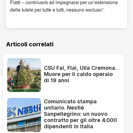
Fiatti – continuerà ad impegnarsi per un’estensione
delle tutele per tutte e tutti, nessuno escluso”.
Articoli correlati
CSU Fai, Flai, Uila Cremona.
Muore per il caldo operaio
di 19 anni
Comunicato stampa
unitario. Nestlé
Sanpellegrino: un nuovo
contratto per gli oltre 4.000
dipendenti in Italia