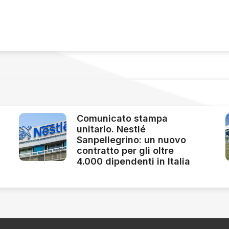
Comunicato stampa
unitario. Nestlé
Sanpellegrino: un nuovo
contratto per gli oltre
4.000 dipendenti in Italia