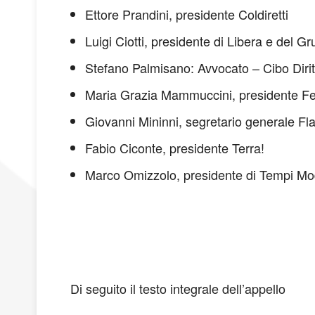
Ettore Prandini, presidente Coldiretti
Luigi Ciotti, presidente di Libera e del G
Stefano Palmisano: Avvocato – Cibo Dirit
Maria Grazia Mammuccini, presidente F
Giovanni Mininni, segretario generale Fla
Fabio Ciconte, presidente Terra!
Marco Omizzolo, presidente di Tempi Mo
Di seguito il testo integrale dell’appello