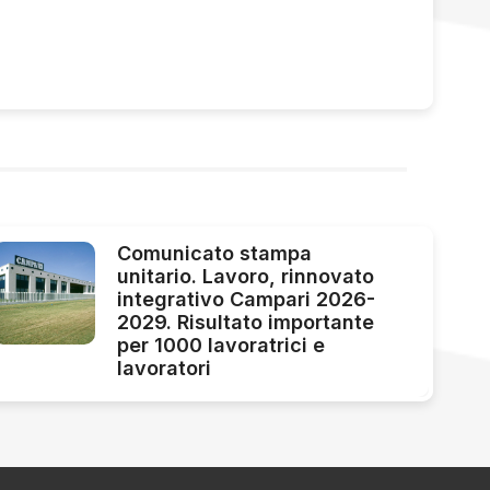
Comunicato stampa
unitario. Lavoro, rinnovato
integrativo Campari 2026-
2029. Risultato importante
per 1000 lavoratrici e
lavoratori