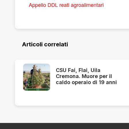
Appello DDL reati agroalimentari
Articoli correlati
CSU Fai, Flai, Uila
Cremona. Muore per il
caldo operaio di 19 anni