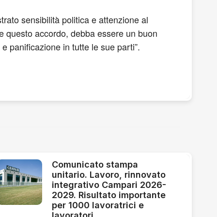
ato sensibilità politica e attenzione al
 che questo accordo, debba essere un buon
 panificazione in tutte le sue parti”.
Comunicato stampa
unitario. Lavoro, rinnovato
integrativo Campari 2026-
2029. Risultato importante
per 1000 lavoratrici e
lavoratori