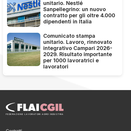
unitario. Nestlé
Sanpellegrino: un nuovo
contratto per gli oltre 4.000
dipendenti in Italia
Comunicato stampa
unitario. Lavoro, rinnovato
integrativo Campari 2026-
2029. Risultato importante
per 1000 lavoratrici e
lavoratori
FEDERAZIONE LAVORATORI AGRO INDUSTRIA
Contratti