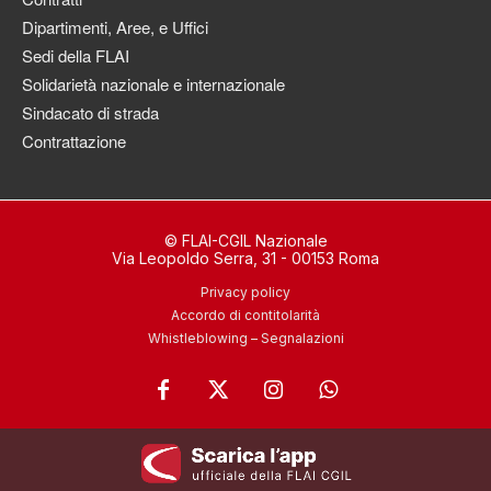
Dipartimenti, Aree, e Uffici
Sedi della FLAI
Solidarietà nazionale e internazionale
Sindacato di strada
Contrattazione
© FLAI-CGIL Nazionale
Via Leopoldo Serra, 31 - 00153 Roma
Privacy policy
Accordo di contitolarità
Whistleblowing – Segnalazioni