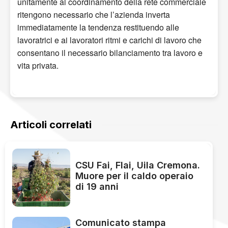
unitamente al coordinamento della rete commerciale
ritengono necessario che l’azienda inverta
immediatamente la tendenza restituendo alle
lavoratrici e ai lavoratori ritmi e carichi di lavoro che
consentano il necessario bilanciamento tra lavoro e
vita privata.
Articoli correlati
CSU Fai, Flai, Uila Cremona.
Muore per il caldo operaio
di 19 anni
Comunicato stampa