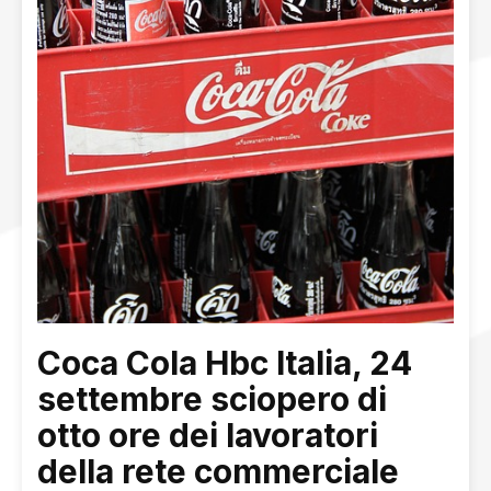
Coca Cola Hbc Italia, 24
settembre sciopero di
otto ore dei lavoratori
della rete commerciale