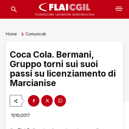
FEDERAZIONE LAVORATORI AGROINDUSTRIA
Home
Comunicati
Coca Cola. Bermani,
Gruppo torni sui suoi
passi su licenziamento di
Marcianise
11/10/2017