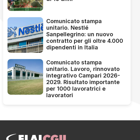
Comunicato stampa
unitario. Nestlé
Sanpellegrino: un nuovo
contratto per gli oltre 4.000
dipendenti in Italia
Comunicato stampa
unitario. Lavoro, rinnovato
integrativo Campari 2026-
2029. Risultato importante
per 1000 lavoratrici e
lavoratori