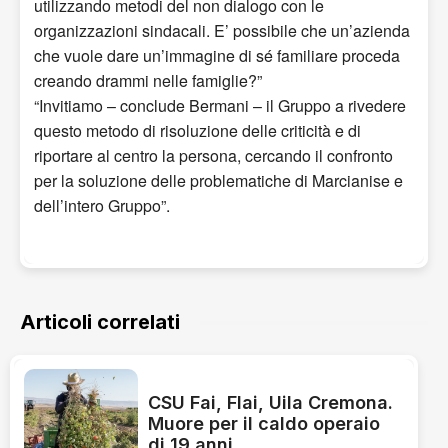
utilizzando metodi del non dialogo con le
organizzazioni sindacali. E’ possibile che un’azienda
che vuole dare un’immagine di sé familiare proceda
creando drammi nelle famiglie?”
“Invitiamo – conclude Bermani – il Gruppo a rivedere
questo metodo di risoluzione delle criticità e di
riportare al centro la persona, cercando il confronto
per la soluzione delle problematiche di Marcianise e
dell’intero Gruppo”.
Articoli correlati
CSU Fai, Flai, Uila Cremona.
Muore per il caldo operaio
di 19 anni