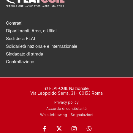
FEDERAZIONE LAVORATORI AGRO INDUSTRIA
Contratti
Dipartimenti, Aree, e Uffici
Sedi della FLAI
Solidarietà nazionale e internazionale
Sindacato di strada
Contrattazione
© FLAI-CGIL Nazionale
Via Leopoldo Serra, 31 - 00153 Roma
Privacy policy
Accordo di contitolarità
Whistleblowing – Segnalazioni