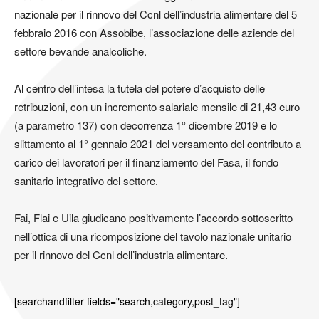
nazionale per il rinnovo del Ccnl dell’industria alimentare del 5
febbraio 2016 con Assobibe, l’associazione delle aziende del
settore bevande analcoliche.
Al centro dell’intesa la tutela del potere d’acquisto delle
retribuzioni, con un incremento salariale mensile di 21,43 euro
(a parametro 137) con decorrenza 1° dicembre 2019 e lo
slittamento al 1° gennaio 2021 del versamento del contributo a
carico dei lavoratori per il finanziamento del Fasa, il fondo
sanitario integrativo del settore.
Fai, Flai e Uila giudicano positivamente l’accordo sottoscritto
nell’ottica di una ricomposizione del tavolo nazionale unitario
per il rinnovo del Ccnl dell’industria alimentare.
[searchandfilter fields="search,category,post_tag"]