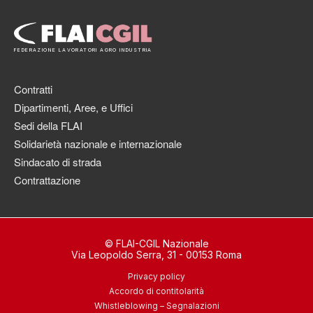
FEDERAZIONE LAVORATORI AGRO INDUSTRIA
Contratti
Dipartimenti, Aree, e Uffici
Sedi della FLAI
Solidarietà nazionale e internazionale
Sindacato di strada
Contrattazione
© FLAI-CGIL Nazionale
Via Leopoldo Serra, 31 - 00153 Roma
Privacy policy
Accordo di contitolarità
Whistleblowing – Segnalazioni