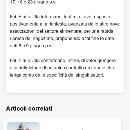
17, 18 e 23 giugno p.v.
Fai, Flai e Uila informano, inoltre, di aver risposto
positivamente alla richiesta, avanzata dalle altre nove
associazioni del settore alimentare, per una rapida
ripresa del negoziato, proponendo a tal fine le date
dell’8 e 9 giugno p.v.
Fai, Flai e Uila confermano, infine, di voler giungere
alla definizione di un unico contratto nazionale che
tenga conto delle specificità dei singoli settori.
Articoli correlati