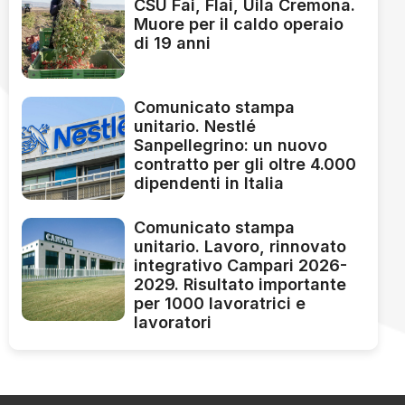
CSU Fai, Flai, Uila Cremona.
Muore per il caldo operaio
di 19 anni
Comunicato stampa
unitario. Nestlé
Sanpellegrino: un nuovo
contratto per gli oltre 4.000
dipendenti in Italia
Comunicato stampa
unitario. Lavoro, rinnovato
integrativo Campari 2026-
2029. Risultato importante
per 1000 lavoratrici e
lavoratori