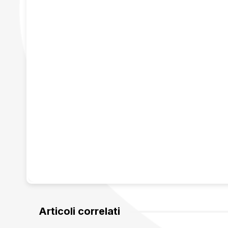
Articoli correlati