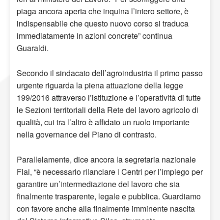
piaga ancora aperta che inquina l’intero settore, è
indispensabile che questo nuovo corso si traduca
immediatamente in azioni concrete” continua
Guaraldi.
Secondo il sindacato dell’agroindustria il primo passo
urgente riguarda la piena attuazione della legge
199/2016 attraverso l’istituzione e l’operatività di tutte
le Sezioni territoriali della Rete del lavoro agricolo di
qualità, cui tra l’altro è affidato un ruolo importante
nella governance del Piano di contrasto.
Parallelamente, dice ancora la segretaria nazionale
Flai, “è necessario rilanciare i Centri per l’impiego per
garantire un’intermediazione del lavoro che sia
finalmente trasparente, legale e pubblica. Guardiamo
con favore anche alla finalmente imminente nascita