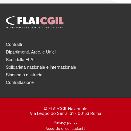
FEDERAZIONE LAVORATORI AGRO INDUSTRIA
Contratti
Dipartimenti, Aree, e Uffici
Sedi della FLAI
Solidarietà nazionale e internazionale
Sindacato di strada
Contrattazione
© FLAI-CGIL Nazionale
Via Leopoldo Serra, 31 - 00153 Roma
Privacy policy
Accordo di contitolarità