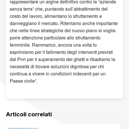
rappresentare un argine definitivo contro le “aziende
senza terra” che, puntando sull’abbattimento del
costo del lavoro, alimentano lo sfruttamento e
danneggiano il mercato. Riteniamo anche importante
che nelle linee strategiche del nuovo piano si voglia
porre attenzione particolare allo sfruttamento
femminile. Rammarico, ancora una volta lo
esprimiamo per il fallimento degli interventi previsti
dal Pnrr per il superamento dei ghetti e ribadiamo la
necessità di trovare soluzioni dignitose per chi
continua a vivere in condizioni indecenti per un
Paese civile”.
Articoli correlati