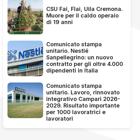
CSU Fai, Flai, Uila Cremona.
Muore per il caldo operaio
di 19 anni
Comunicato stampa
unitario. Nestlé
Sanpellegrino: un nuovo
contratto per gli oltre 4.000
dipendenti in Italia
Comunicato stampa
unitario. Lavoro, rinnovato
integrativo Campari 2026-
2029. Risultato importante
per 1000 lavoratrici e
lavoratori