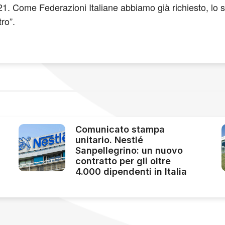
2021. Come Federazioni Italiane abbiamo già richiesto, lo 
ro”.
Comunicato stampa
unitario. Nestlé
Sanpellegrino: un nuovo
contratto per gli oltre
4.000 dipendenti in Italia