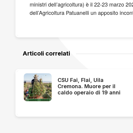
ministri dell’agricoltura) è il 22-23 marzo 
dell’Agricoltura Patuanelli un apposito incont
Articoli correlati
CSU Fai, Flai, Uila
Cremona. Muore per il
caldo operaio di 19 anni