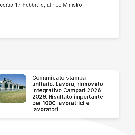
scorso 17 Febbraio, al neo Ministro
Comunicato stampa
unitario. Lavoro, rinnovato
integrativo Campari 2026-
2029. Risultato importante
per 1000 lavoratrici e
lavoratori