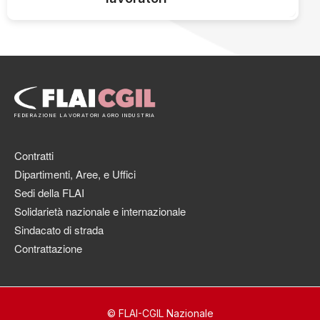
FEDERAZIONE LAVORATORI AGRO INDUSTRIA
Contratti
Dipartimenti, Aree, e Uffici
Sedi della FLAI
Solidarietà nazionale e internazionale
Sindacato di strada
Contrattazione
© FLAI-CGIL Nazionale