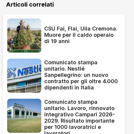
Articoli correlati
CSU Fai, Flai, Uila Cremona.
Muore per il caldo operaio
di 19 anni
Comunicato stampa
unitario. Nestlé
Sanpellegrino: un nuovo
contratto per gli oltre 4.000
dipendenti in Italia
Comunicato stampa
unitario. Lavoro, rinnovato
integrativo Campari 2026-
2029. Risultato importante
per 1000 lavoratrici e
lavoratori