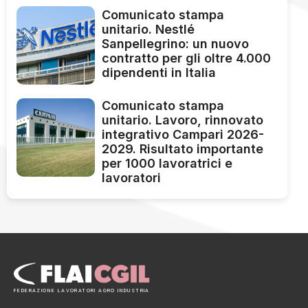
Comunicato stampa
unitario. Nestlé
Sanpellegrino: un nuovo
contratto per gli oltre 4.000
dipendenti in Italia
Comunicato stampa
unitario. Lavoro, rinnovato
integrativo Campari 2026-
2029. Risultato importante
per 1000 lavoratrici e
lavoratori
FEDERAZIONE LAVORATORI AGRO INDUSTRIA