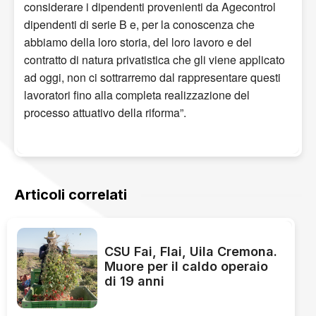
considerare i dipendenti provenienti da Agecontrol
dipendenti di serie B e, per la conoscenza che
abbiamo della loro storia, del loro lavoro e del
contratto di natura privatistica che gli viene applicato
ad oggi, non ci sottrarremo dal rappresentare questi
lavoratori fino alla completa realizzazione del
processo attuativo della riforma”.
Articoli correlati
CSU Fai, Flai, Uila Cremona.
Muore per il caldo operaio
di 19 anni