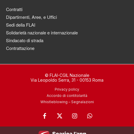
Contratti
Dipartimenti, Aree, e Uffici
Sedi della FLAI
Solidarietà nazionale e internazionale
Sindacato di strada
Contrattazione
© FLAI-CGIL Nazionale
Via Leopoldo Serra, 31 - 00153 Roma
Privacy policy
Accordo di contitolarità
Whistleblowing – Segnalazioni