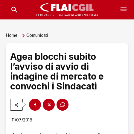
FEDERAZIONE LAVORATORI AGROINDUSTRIA
Home
Comunicati
Agea blocchi subito
l’avviso di avvio di
indagine di mercato e
convochi i Sindacati
11/07/2018