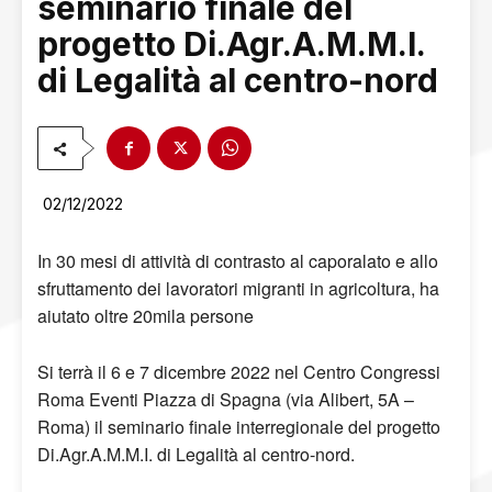
seminario finale del
progetto Di.Agr.A.M.M.I.
di Legalità al centro-nord
02/12/2022
In 30 mesi di attività di contrasto al caporalato e allo
sfruttamento dei lavoratori migranti in agricoltura, ha
aiutato oltre 20mila persone
Si terrà il 6 e 7 dicembre 2022 nel Centro Congressi
Roma Eventi Piazza di Spagna (via Alibert, 5A –
Roma) il seminario finale interregionale del progetto
Di.Agr.A.M.M.I. di Legalità al centro-nord.