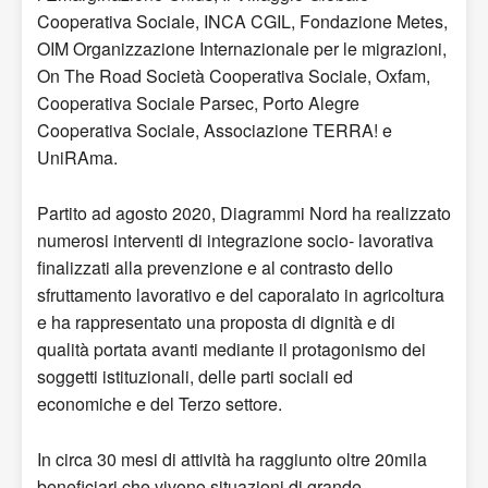
Cooperativa Sociale, INCA CGIL, Fondazione Metes,
OIM Organizzazione Internazionale per le migrazioni,
On The Road Società Cooperativa Sociale, Oxfam,
Cooperativa Sociale Parsec, Porto Alegre
Cooperativa Sociale, Associazione TERRA! e
UniRAma.
Partito ad agosto 2020, Diagrammi Nord ha realizzato
numerosi interventi di integrazione socio- lavorativa
finalizzati alla prevenzione e al contrasto dello
sfruttamento lavorativo e del caporalato in agricoltura
e ha rappresentato una proposta di dignità e di
qualità portata avanti mediante il protagonismo dei
soggetti istituzionali, delle parti sociali ed
economiche e del Terzo settore.
In circa 30 mesi di attività ha raggiunto oltre 20mila
beneficiari che vivono situazioni di grande