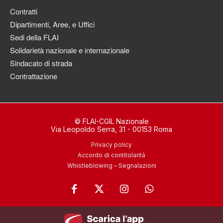
Contratti
Dipartimenti, Aree, e Uffici
Sedi della FLAI
Solidarietà nazionale e internazionale
Sindacato di strada
Contrattazione
© FLAI-CGIL Nazionale
Via Leopoldo Serra, 31 - 00153 Roma
Privacy policy
Accordo di contitolarità
Whistleblowing – Segnalazioni