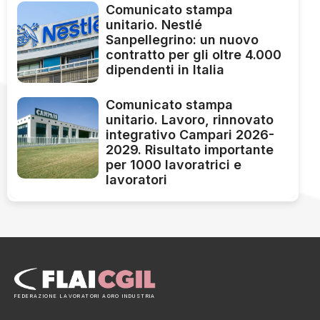
Comunicato stampa
unitario. Nestlé
Sanpellegrino: un nuovo
contratto per gli oltre 4.000
dipendenti in Italia
Comunicato stampa
unitario. Lavoro, rinnovato
integrativo Campari 2026-
2029. Risultato importante
per 1000 lavoratrici e
lavoratori
FEDERAZIONE LAVORATORI AGRO INDUSTRIA