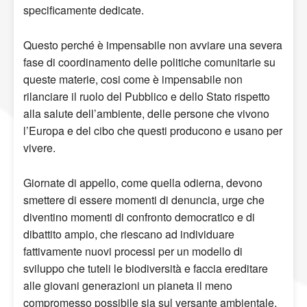
specificamente dedicate.
Questo perché è impensabile non avviare una severa
fase di coordinamento delle politiche comunitarie su
queste materie, cosi come è impensabile non
rilanciare il ruolo del Pubblico e dello Stato rispetto
alla salute dell’ambiente, delle persone che vivono
l’Europa e del cibo che questi producono e usano per
vivere.
Giornate di appello, come quella odierna, devono
smettere di essere momenti di denuncia, urge che
diventino momenti di confronto democratico e di
dibattito ampio, che riescano ad individuare
fattivamente nuovi processi per un modello di
sviluppo che tuteli le biodiversità e faccia ereditare
alle giovani generazioni un pianeta il meno
compromesso possibile sia sul versante ambientale,