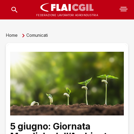
FEDERAZIONE LAVORATORI AGROINDUSTRIA
Home
Comunicati
5 giugno: Giornata