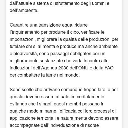
dall’attuale sistema di sfruttamento degli uomini e
dell’ambiente.
Garantire una transizione equa, ridurre
l’inquinamento per produrre il cibo, verificare le
importazioni, migliorare la qualità delle produzioni per
tutelare chi si alimenta e produce ma anche ambiente
e biodiversità, sono passaggi obbligatori per un
miglioramento sostanziale che vada incontro alle
indicazioni dell’Agenda 2030 dell’ONU e della FAO
per combattere la fame nel mondo.
Sono scelte che arrivano comunque troppo tardi e per
questo devono essere attuate immediatamente
evitando che i singoli paesi membri possano in
qualche modo minarne l’efficacia coi loro processi di
applicazione territoriali e naturalmente devono essere
accompagnate dall’individuazione di risorse