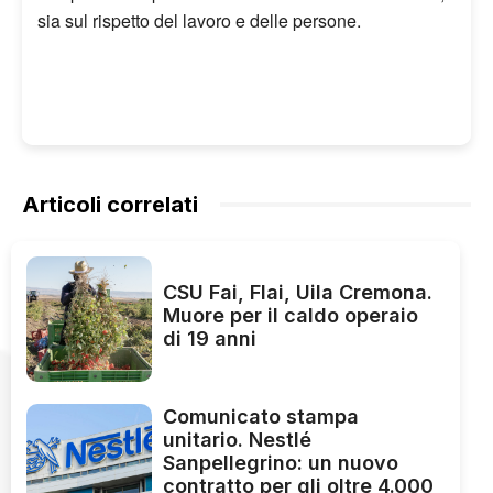
sia sul rispetto del lavoro e delle persone.
Articoli correlati
CSU Fai, Flai, Uila Cremona.
Muore per il caldo operaio
di 19 anni
Comunicato stampa
unitario. Nestlé
Sanpellegrino: un nuovo
contratto per gli oltre 4.000