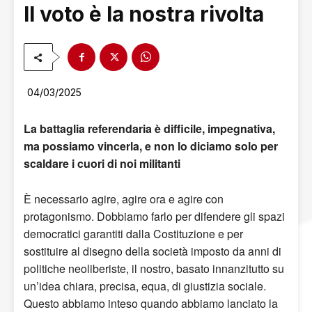
Il voto è la nostra rivolta
04/03/2025
La battaglia referendaria è difficile, impegnativa,
ma possiamo vincerla, e non lo diciamo solo per
scaldare i cuori di noi militanti
È necessario agire, agire ora e agire con
protagonismo. Dobbiamo farlo per difendere gli spazi
democratici garantiti dalla Costituzione e per
sostituire al disegno della società imposto da anni di
politiche neoliberiste, il nostro, basato innanzitutto su
un’idea chiara, precisa, equa, di giustizia sociale.
Questo abbiamo inteso quando abbiamo lanciato la