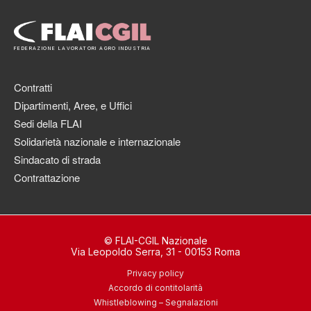
FEDERAZIONE LAVORATORI AGRO INDUSTRIA
Contratti
Dipartimenti, Aree, e Uffici
Sedi della FLAI
Solidarietà nazionale e internazionale
Sindacato di strada
Contrattazione
© FLAI-CGIL Nazionale
Via Leopoldo Serra, 31 - 00153 Roma
Privacy policy
Accordo di contitolarità
Whistleblowing – Segnalazioni