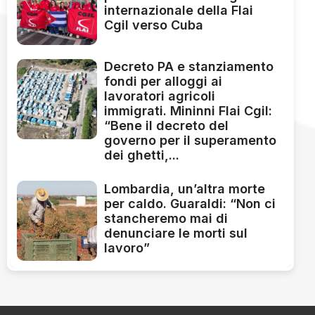
internazionale della Flai
Cgil verso Cuba
Decreto PA e stanziamento
fondi per alloggi ai
lavoratori agricoli
immigrati. Mininni Flai Cgil:
“Bene il decreto del
governo per il superamento
dei ghetti,...
Lombardia, un’altra morte
per caldo. Guaraldi: “Non ci
stancheremo mai di
denunciare le morti sul
lavoro”