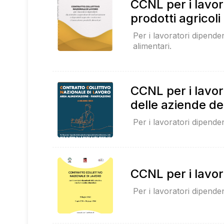
CCNL per i lavor
prodotti agricoli
Per i lavoratori dipende
alimentari.
CCNL per i lavor
delle aziende de
Per i lavoratori dipenden
CCNL per i lavor
Per i lavoratori dipenden