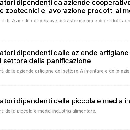
atori dipendenti da aziende cooperative
 e zootecnici e lavorazione prodotti alim
nti da Aziende cooperative di trasformazione di prodotti agri
atori dipendenti dalle aziende artigiane
l settore della panificazione
ti dalle aziende artigiane del settore Alimentare e delle azi
atori dipendenti della piccola e media i
ti della piccola e media industria alimentare.