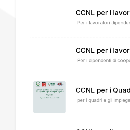
CCNL per i lavor
Per i lavoratori dipenden
CCNL per i lavor
Per i dipendenti di coope
CCNL per i Quadri
per i quadri e gli impiegat