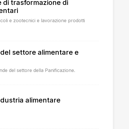
 di trasformazione di
entari
coli e zootecnici e lavorazione prodotti
 del settore alimentare e
ende del settore della Panificazione.
ndustria alimentare