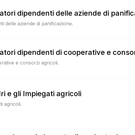
atori dipendenti delle aziende di panifi
ti delle aziende di panificazione.
atori dipendenti di cooperative e consor
rative e consorzi agricoli.
 e gli Impiegati agricoli
i agricoli.