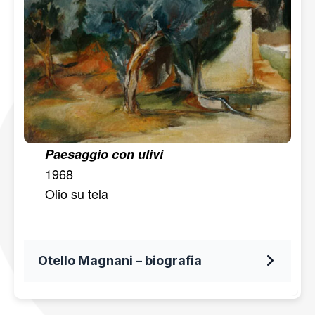
Paesaggio con ulivi
1968
Olio su tela
Otello Magnani – biografia