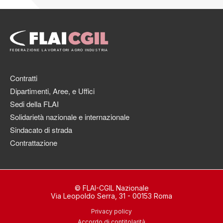
FEDERAZIONE LAVORATORI AGRO INDUSTRIA
Contratti
Dipartimenti, Aree, e Uffici
Sedi della FLAI
Solidarietà nazionale e internazionale
Sindacato di strada
Contrattazione
© FLAI-CGIL Nazionale
Via Leopoldo Serra, 31 - 00153 Roma
Privacy policy
Accordo di contitolarità