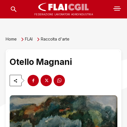
FEDERAZIONE LAVORATORI AGROINDUSTRIA
Home
FLAI
Raccolta d'arte
Otello Magnani