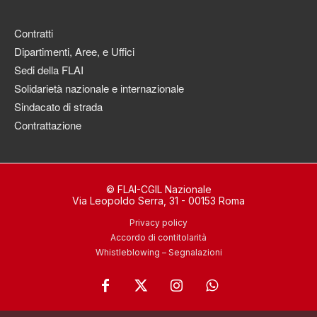
Contratti
Dipartimenti, Aree, e Uffici
Sedi della FLAI
Solidarietà nazionale e internazionale
Sindacato di strada
Contrattazione
© FLAI-CGIL Nazionale
Via Leopoldo Serra, 31 - 00153 Roma
Privacy policy
Accordo di contitolarità
Whistleblowing – Segnalazioni