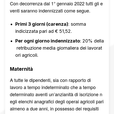
Con decorrenza dal 1° gennaio 2022 tutti gli e
venti saranno indennizzati come segue.
Primi 3 giorni (carenza)
: somma
indicizzata pari ad € 51,52.
Per ogni giorno indennizzato
: 20% della
retribuzione media giornaliera dei lavorat
ori agricoli.
Maternità
A tutte le dipendenti, sia con rapporto di
lavoro a tempo indeterminato che a tempo
determinato aventi un’anzianità di iscrizione n
egli elenchi anagrafici degli operai agricoli pari
almeno a due anni, in possesso dei requisiti