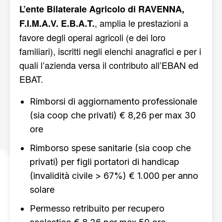
L’ente Bilaterale Agricolo di RAVENNA,
, amplia le prestazioni a
F.I.M.A.V. E.B.A.T.
favore degli operai agricoli (e dei loro
familiari), iscritti negli elenchi anagrafici e per i
quali l’azienda versa il contributo all’EBAN ed
EBAT.
Rimborsi di aggiornamento professionale
(sia coop che privati) € 8,26 per max 30
ore
Rimborso spese sanitarie (sia coop che
privati) per figli portatori di handicap
(invalidità civile > 67%) € 1.000 per anno
solare
Permesso retribuito per recupero