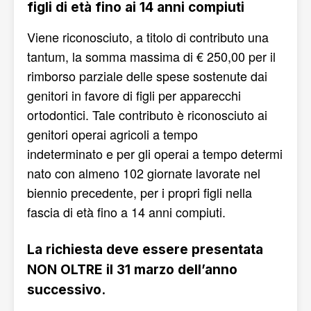
figli di età fino ai 14 anni compiuti
Viene riconosciuto, a titolo di contributo una
tantum, la somma massima di € 250,00 per il
rimborso parziale delle spese sostenute dai
genitori in favore di figli per apparecchi
ortodontici. Tale contributo è riconosciuto ai
genitori operai agricoli a tempo
indeterminato e per gli operai a tempo determi
nato con almeno 102 giornate lavorate nel
biennio precedente, per i propri figli nella
fascia di età fino a 14 anni compiuti.
La richiesta deve essere presentata
NON OLTRE il 31 marzo dell’anno
successivo.