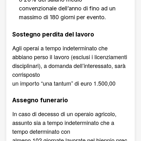
convenzionale dell’anno di fino ad un
massimo di 180 giorni per evento.
Sostegno perdita del lavoro
Agli operai a tempo indeterminato che
abbiano perso il lavoro (esclusi i licenziamenti
disciplinari), a domanda dell’interessato, sarà
corrisposto
un importo “una tantum” di euro 1.500,00
Assegno funerario
In caso di decesso di un operaio agricolo,
assunto sia a tempo indeterminato che a
tempo determinato con
almeno 102 giornate lavorate nel biennio prec