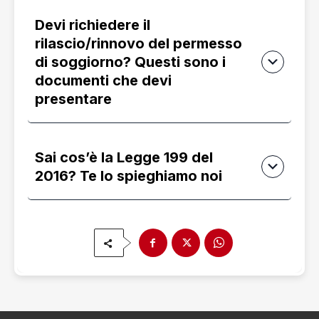
Devi richiedere il
rilascio/rinnovo del permesso
di soggiorno? Questi sono i
documenti che devi
presentare
Sai cos’è la Legge 199 del
2016? Te lo spieghiamo noi