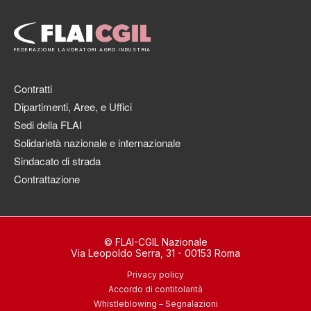
FEDERAZIONE LAVORATORI AGRO INDUSTRIA
Contratti
Dipartimenti, Aree, e Uffici
Sedi della FLAI
Solidarietà nazionale e internazionale
Sindacato di strada
Contrattazione
© FLAI-CGIL Nazionale
Via Leopoldo Serra, 31 - 00153 Roma
Privacy policy
Accordo di contitolarità
Whistleblowing – Segnalazioni