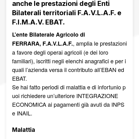
anche le prestazioni degli Enti
Bilaterali territoriali F.A.V.L.A.F. e
F.I.M.A.V. EBAT.
L’ente Bilaterale Agricolo di
, amplia le prestazioni
FERRARA, F.A.V.L.A.F.
a favore degli operai agricoli (e dei loro
familiari), iscritti negli elenchi anagrafici e per i
quali l’azienda versa il contributo all’EBAN ed
EBAT.
Se hai fatto periodi di malattia e di infortunio p
uoi richiedere un’ulteriore INTEGRAZIONE
ECONOMICA ai pagamenti già avuti da INPS
e INAIL.
Malattia