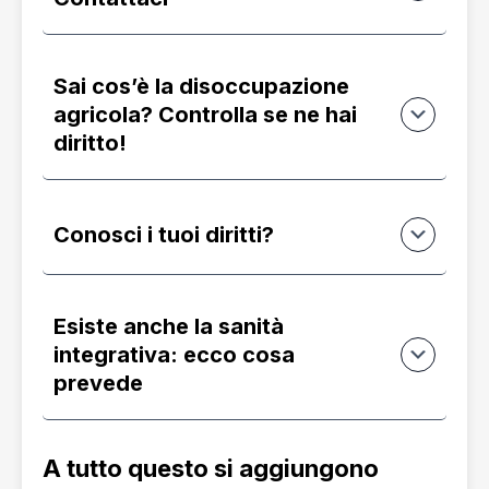
Sai cos’è la disoccupazione
agricola? Controlla se ne hai
diritto!
Conosci i tuoi diritti?
Esiste anche la sanità
integrativa: ecco cosa
prevede
A tutto questo si aggiungono