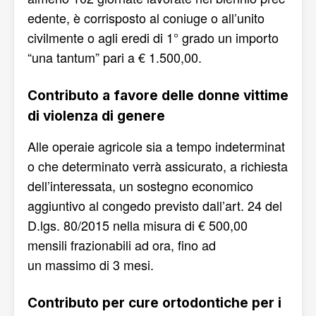
edente, è corrisposto al coniuge o all’unito
civilmente o agli eredi di 1° grado un importo
“una tantum” pari a € 1.500,00.
Contributo a favore delle donne vittime
di violenza di genere
Alle operaie agricole sia a tempo indeterminat
o che determinato verrà assicurato, a richiesta
dell’interessata, un sostegno economico
aggiuntivo al congedo previsto dall’art. 24 del
D.lgs. 80/2015 nella misura di € 500,00
mensili frazionabili ad ora, fino ad
un massimo di 3 mesi.
Contributo per cure ortodontiche per i