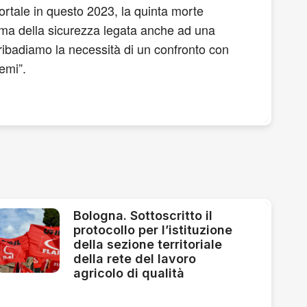
mortale in questo 2023, la quinta morte
tema della sicurezza legata anche ad una
ibadiamo la necessità di un confronto con
emi”.
Bologna. Sottoscritto il
protocollo per l’istituzione
della sezione territoriale
della rete del lavoro
agricolo di qualità