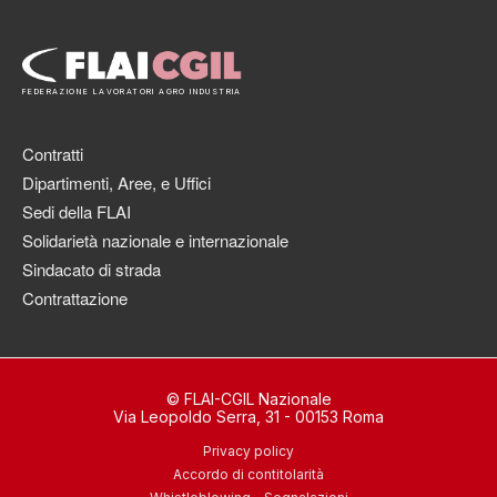
FEDERAZIONE LAVORATORI AGRO INDUSTRIA
Contratti
Dipartimenti, Aree, e Uffici
Sedi della FLAI
Solidarietà nazionale e internazionale
Sindacato di strada
Contrattazione
© FLAI-CGIL Nazionale
Via Leopoldo Serra, 31 - 00153 Roma
Privacy policy
Accordo di contitolarità