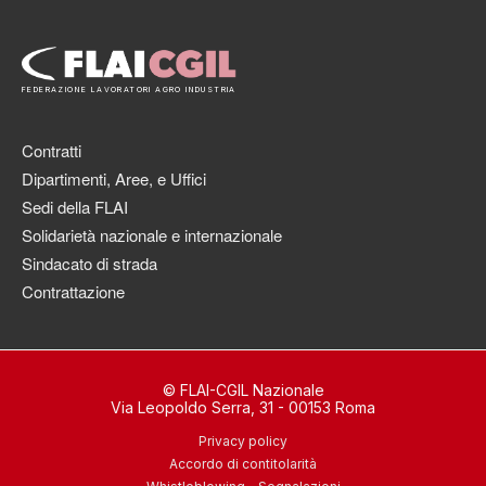
FEDERAZIONE LAVORATORI AGRO INDUSTRIA
Contratti
Dipartimenti, Aree, e Uffici
Sedi della FLAI
Solidarietà nazionale e internazionale
Sindacato di strada
Contrattazione
© FLAI-CGIL Nazionale
Via Leopoldo Serra, 31 - 00153 Roma
Privacy policy
Accordo di contitolarità