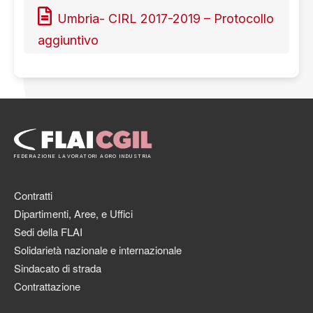
Umbria- CIRL 2017-2019 – Protocollo
aggiuntivo
FEDERAZIONE LAVORATORI AGRO INDUSTRIA
Contratti
Dipartimenti, Aree, e Uffici
Sedi della FLAI
Solidarietà nazionale e internazionale
Sindacato di strada
Contrattazione