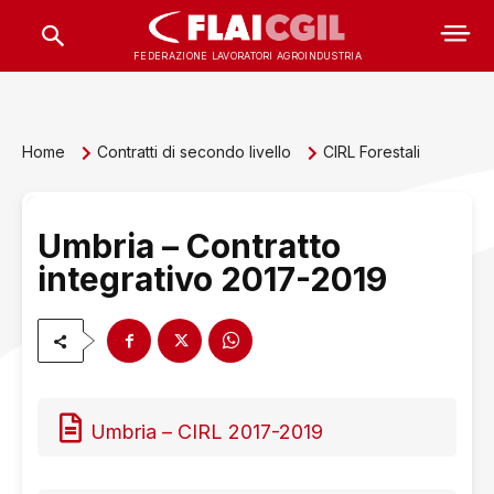
FEDERAZIONE LAVORATORI AGROINDUSTRIA
Home
Contratti di secondo livello
CIRL Forestali
Umbria – Contratto
integrativo 2017-2019
Umbria – CIRL 2017-2019