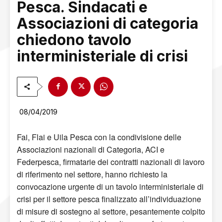
Pesca. Sindacati e
Associazioni di categoria
chiedono tavolo
interministeriale di crisi
08/04/2019
Fai, Flai e Uila Pesca con la condivisione delle
Associazioni nazionali di Categoria, ACI e
Federpesca, firmatarie dei contratti nazionali di lavoro
di riferimento nel settore, hanno richiesto la
convocazione urgente di un tavolo interministeriale di
crisi per il settore pesca finalizzato all’individuazione
di misure di sostegno al settore, pesantemente colpito