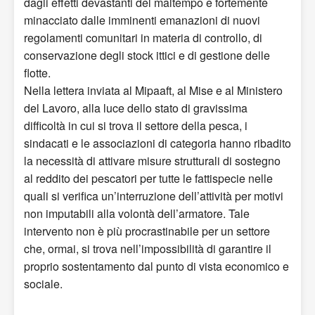
dagli effetti devastanti del maltempo e fortemente
minacciato dalle imminenti emanazioni di nuovi
regolamenti comunitari in materia di controllo, di
conservazione degli stock ittici e di gestione delle
flotte.
Nella lettera inviata al Mipaaft, al Mise e al Ministero
del Lavoro, alla luce dello stato di gravissima
difficoltà in cui si trova il settore della pesca, i
sindacati e le associazioni di categoria hanno ribadito
la necessità di attivare misure strutturali di sostegno
al reddito dei pescatori per tutte le fattispecie nelle
quali si verifica un’interruzione dell’attività per motivi
non imputabili alla volontà dell’armatore. Tale
intervento non è più procrastinabile per un settore
che, ormai, si trova nell’impossibilità di garantire il
proprio sostentamento dal punto di vista economico e
sociale.