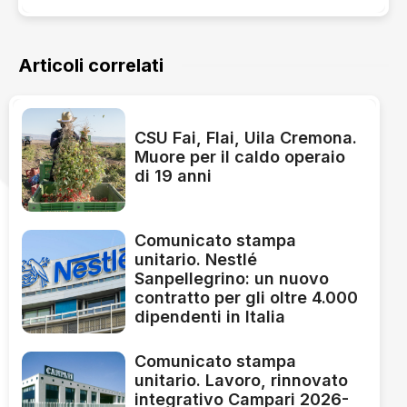
Articoli correlati
CSU Fai, Flai, Uila Cremona.
Muore per il caldo operaio
di 19 anni
Comunicato stampa
unitario. Nestlé
Sanpellegrino: un nuovo
contratto per gli oltre 4.000
dipendenti in Italia
Comunicato stampa
unitario. Lavoro, rinnovato
integrativo Campari 2026-