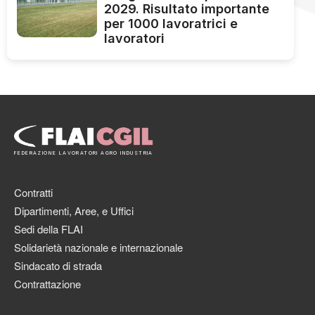
2029. Risultato importante
per 1000 lavoratrici e
lavoratori
FEDERAZIONE LAVORATORI AGRO INDUSTRIA
Contratti
Dipartimenti, Aree, e Uffici
Sedi della FLAI
Solidarietà nazionale e internazionale
Sindacato di strada
Contrattazione