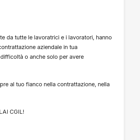
da tutte le lavoratrici e i lavoratori, hanno
 contrattazione aziendale in tua
 difficoltà o anche solo per avere
e al tuo fianco nella contrattazione, nella
FLAI CGIL!