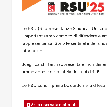
Le RSU (Rappresentanze Sindacali Unitarie) s
l’importantissimo compito di difendere e ampl
rappresentanza. Sono le sentinelle del sinda
informazioni.
Scegli da chi farti rappresentare, non dime
promozione e nella tutela dei tuoi diritti!
Le RSU sono il primo baluardo nella difesa 
Area riservata materiali