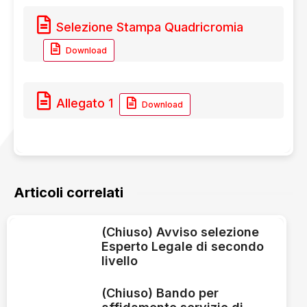
Selezione Stampa Quadricromia
Download
Allegato 1
Download
Articoli correlati
(Chiuso) Avviso selezione
Esperto Legale di secondo
livello
(Chiuso) Bando per