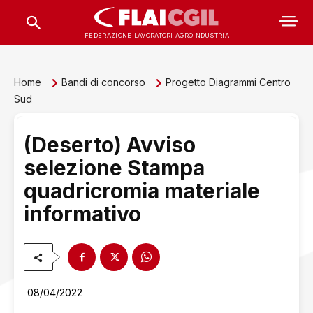
FEDERAZIONE LAVORATORI AGROINDUSTRIA
Home
Bandi di concorso
Progetto Diagrammi Centro
Sud
(Deserto) Avviso
selezione Stampa
quadricromia materiale
informativo
08/04/2022