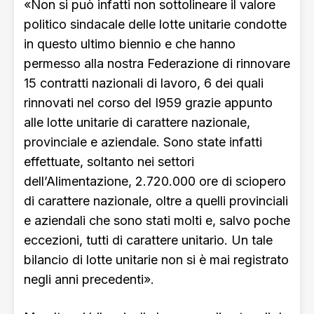
«Non si può infatti non sottolineare il valore
politico sindacale delle lotte unitarie condotte
in questo ultimo biennio e che hanno
permesso alla nostra Federazione di rinnovare
15 contratti nazionali di lavoro, 6 dei quali
rinnovati nel corso del I959 grazie appunto
alle lotte unitarie di carattere nazionale,
provinciale e aziendale. Sono state infatti
effettuate, soltanto nei settori
dell’Alimentazione, 2.720.000 ore di sciopero
di carattere nazionale, oltre a quelli provinciali
e aziendali che sono stati molti e, salvo poche
eccezioni, tutti di carattere unitario. Un tale
bilancio di lotte unitarie non si è mai registrato
negli anni precedenti».