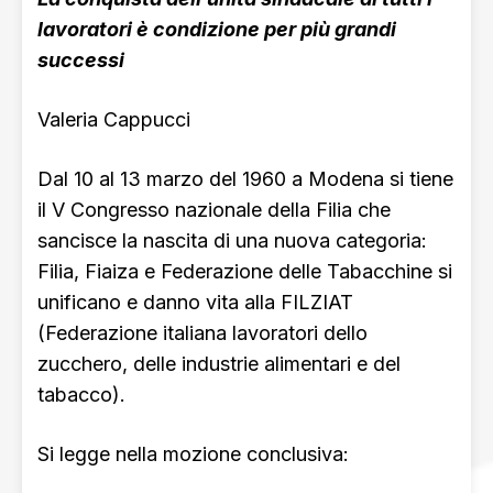
lavoratori è condizione per più grandi
successi
Valeria Cappucci
Dal 10 al 13 marzo del 1960 a Modena si tiene
il V Congresso nazionale della Filia che
sancisce la nascita di una nuova categoria:
Filia, Fiaiza e Federazione delle Tabacchine si
unificano e danno vita alla FILZIAT
(Federazione italiana lavoratori dello
zucchero, delle industrie alimentari e del
tabacco).
Si legge nella mozione conclusiva: