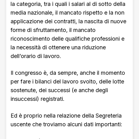
la categoria, tra i quali i salari al di sotto della
media nazionale, il mancato rispetto e la non
applicazione dei contratti, la nascita di nuove
forme di sfruttamento, il mancato
riconoscimento delle qualifiche professioni e
la necessità di ottenere una riduzione
dell’orario di lavoro.
Il congresso è, da sempre, anche il momento
per fare i bilanci del lavoro svolto, delle lotte
sostenute, dei successi (e anche degli
insuccessi) registrati.
Ed è proprio nella relazione della Segreteria
uscente che troviamo alcuni dati importanti: