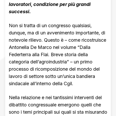
lavoratori, condizione per più grandi
successi.
Non si tratta di un congresso qualsiasi,
dunque, ma di un avvenimento importante, di
notevole rilievo. Questo è – come ricostruisce
Antonella De Marco nel volume “Dalla
Federterra alla Flai. Breve storia della
categoria dell’agroindustria” – un primo
processo di ricomposizione del mondo del
lavoro di settore sotto un’unica bandiera
sindacale all’interno della Cgil.
Nella relazione e nei tantissimi interventi del
dibattito congressuale emergono quelli che
sono i temi principali sui quali si sta misurando