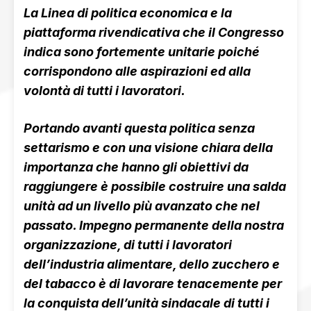
La Linea di politica economica e la
piattaforma rivendicativa che il Congresso
indica sono fortemente unitarie poiché
corrispondono alle aspirazioni ed alla
volontà di tutti i lavoratori.
Portando avanti questa politica senza
settarismo e con una visione chiara della
importanza che hanno gli obiettivi da
raggiungere è possibile costruire una salda
unità ad un livello più avanzato che nel
passato. Impegno permanente della nostra
organizzazione, di tutti i lavoratori
dell’industria alimentare, dello zucchero e
del tabacco è di lavorare tenacemente per
la conquista dell’unità sindacale di tutti i